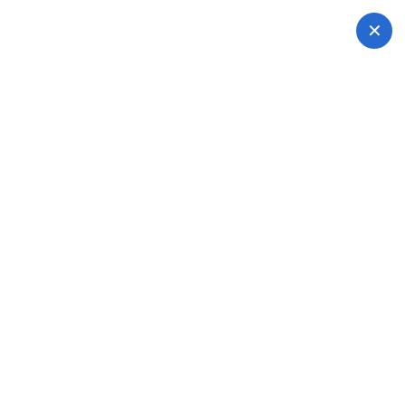
登录平台
✕
标签云列表
按标签聚合浏览相关文章
多线程架构芯片新品进展： bet365在线体育投注 AI加