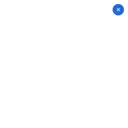
登录平台
✕
断更风波进展梳理：多维度
应对策略与用户心理分析
2026-05-24
bet365在线体育投注
内容创作
精选摘要
围绕近期创作者断更事件，本文从创作者应对、